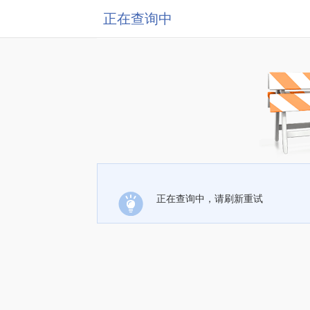
正在查询中
正在查询中，请刷新重试