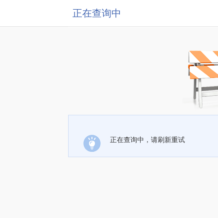
正在查询中
正在查询中，请刷新重试