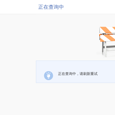
正在查询中
正在查询中，请刷新重试