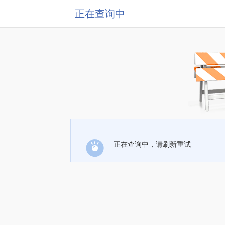
正在查询中
正在查询中，请刷新重试