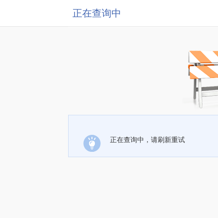
正在查询中
正在查询中，请刷新重试