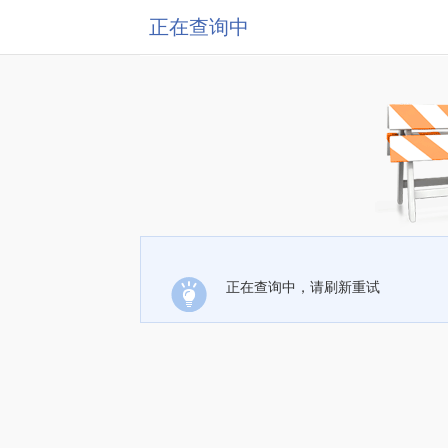
正在查询中
正在查询中，请刷新重试