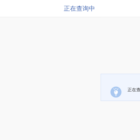
正在查询中
正在