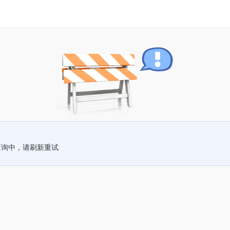
查询中，请刷新重试