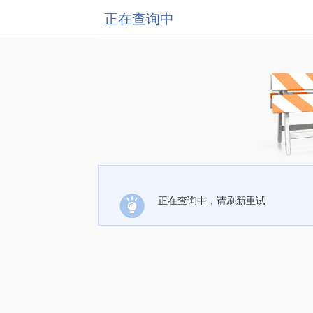
正在查询中
正在查询中，请刷新重试