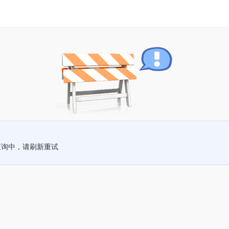
查询中，请刷新重试