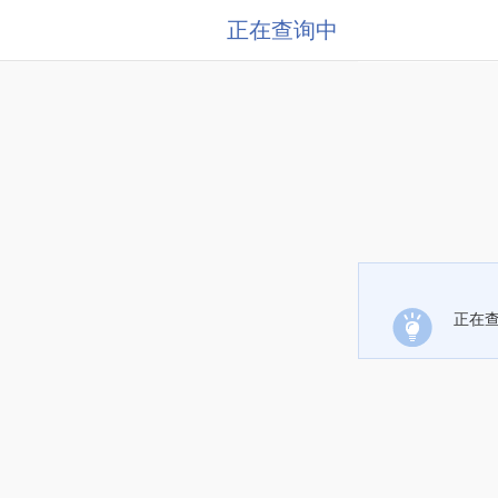
正在查询中
正在