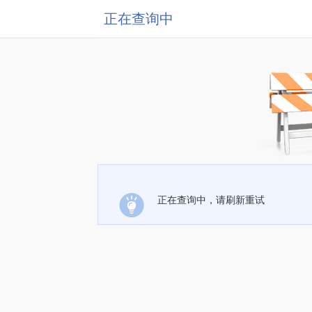
正在查询中
正在查询中，请刷新重试