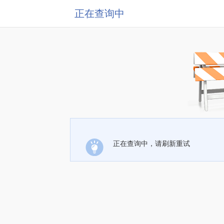
正在查询中
正在查询中，请刷新重试