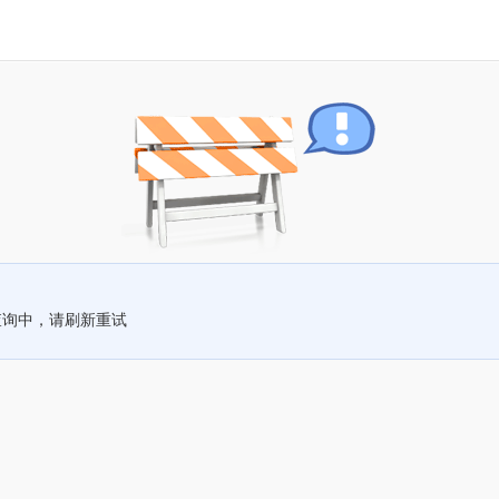
查询中，请刷新重试