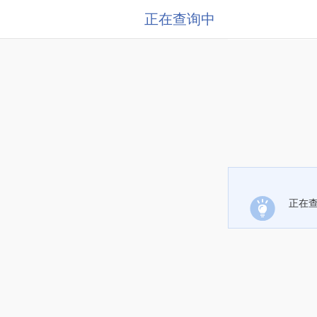
正在查询中
正在